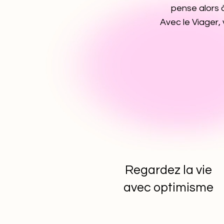
pense alors à
Avec le Viager,
Regardez la vie
avec optimisme