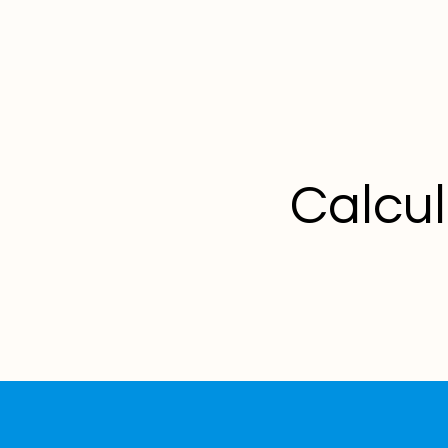
Calcul