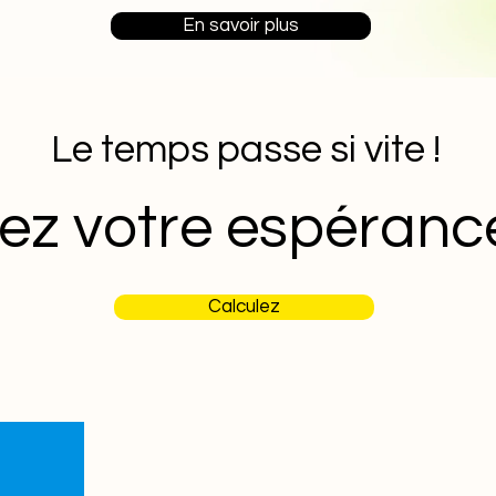
En savoir plus
Le temps passe si vite !
ez votre espérance
Calculez