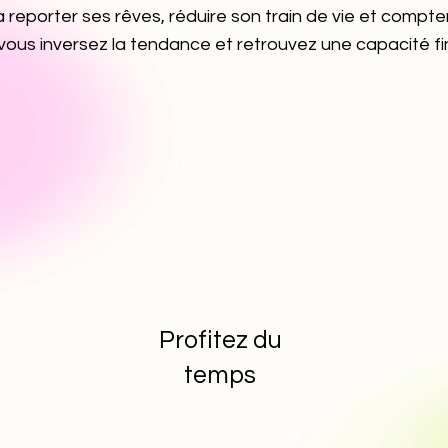
 reporter ses rêves, réduire son train de vie et compt
 vous inversez la tendance et retrouvez une capacité fi
Profitez du
temps