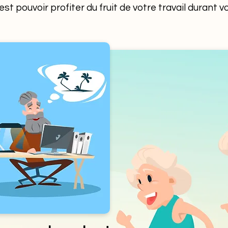
'est pouvoir profiter du fruit de votre travail durant vo