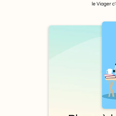
le Viager c