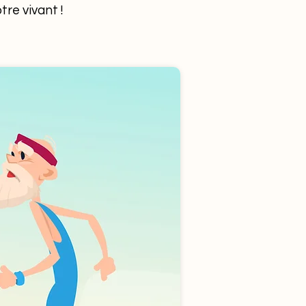
tre vivant !