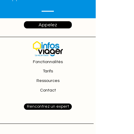
Appelez
Fonctionnalités
Tarifs
Ressources
Contact
Rencontrez un expert