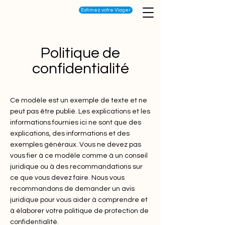
Estimez votre Viager
Politique de
confidentialité
Ce modèle est un exemple de texte et ne
peut pas être publié. Les explications et les
informations fournies ici ne sont que des
explications, des informations et des
exemples généraux. Vous ne devez pas
vous fier à ce modèle comme à un conseil
juridique ou à des recommandations sur
ce que vous devez faire. Nous vous
recommandons de demander un avis
juridique pour vous aider à comprendre et
à élaborer votre politique de protection de
confidentialité.