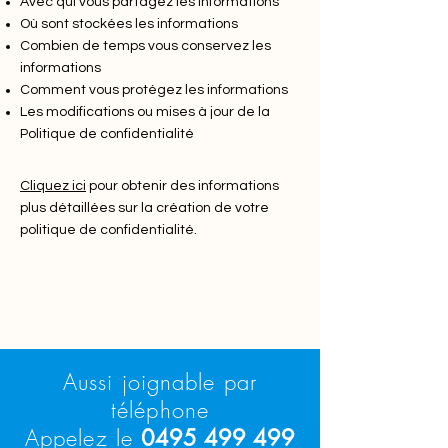
Avec qui vous partagez les informations
Où sont stockées les informations
Combien de temps vous conservez les
informations
Comment vous protégez les informations
Les modifications ou mises à jour de la
Politique de confidentialité
Cliquez ici
pour obtenir des informations
plus détaillées sur la création de votre
politique de confidentialité.
Aussi joignable par
téléphone
Appelez le
0495 499 499